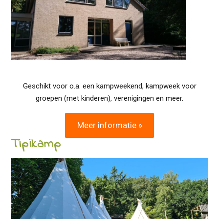
Geschikt voor o.a. een kampweekend, kampweek voor
groepen (met kinderen), verenigingen en meer.
Meer informatie »
Tipikamp