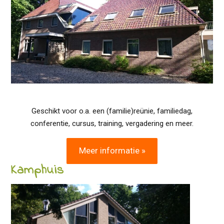
Geschikt voor o.a. een (familie)reünie, familiedag,
conferentie, cursus, training, vergadering en meer.
Meer informatie »
Kamphuis