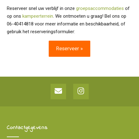
Reserveer snel uw verblijf in onze
groepsaccommodaties
of
op ons
kampeerterrein
. We ontmoeten u graag! Bel ons op
06-40414818 voor meer informatie en beschikbaarheid, of
gebruik het reserveringsformulier:
Reserveer »
Contactgegevens