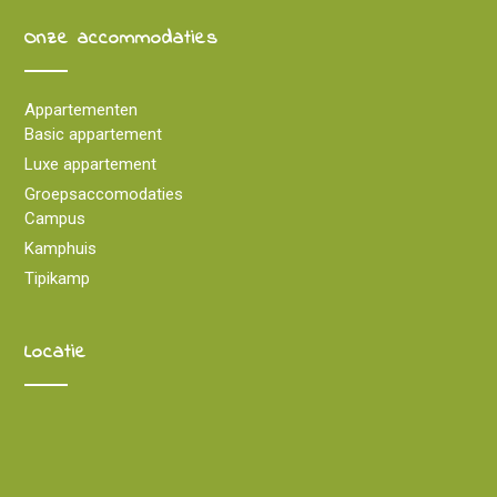
Onze accommodaties
Appartementen
Basic appartement
Luxe appartement
Groepsaccomodaties
Campus
Kamphuis
Tipikamp
Locatie