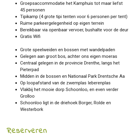
Groepsaccommodatie het Kamphuis tot maar liefst
45 personen
Tipikamp (4 grote tipi tenten voor 6 personen per tent)
Ruime parkeergelegenheid op eigen terrein
Bereikbaar via openbaar vervoer, bushalte voor de deur
Gratis Wifi
Grote speelweiden en bossen met wandelpaden
Gelegen aan groot bos, achter ons eigen moeras
Centraal gelegen in de provincie Drenthe, langs het
Pieterpad
Midden in de bossen en Nationaal Park Drentsche Aa
Op loopafstand van de zwemplas Ieberenplas
Vlakbij het mooie dorp Schoonloo, en even verder
Grolloo
Schoonloo ligt in de driehoek Borger, Rolde en
Westerbork
Reserveren