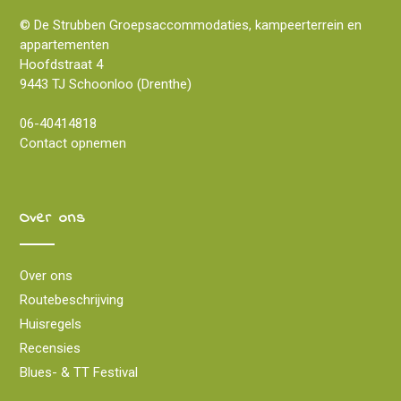
© De Strubben Groepsaccommodaties, kampeerterrein en
appartementen
Hoofdstraat 4
9443 TJ Schoonloo (Drenthe)
06-40414818
Contact opnemen
Over ons
Over ons
Routebeschrijving
Huisregels
Recensies
Blues- & TT Festival