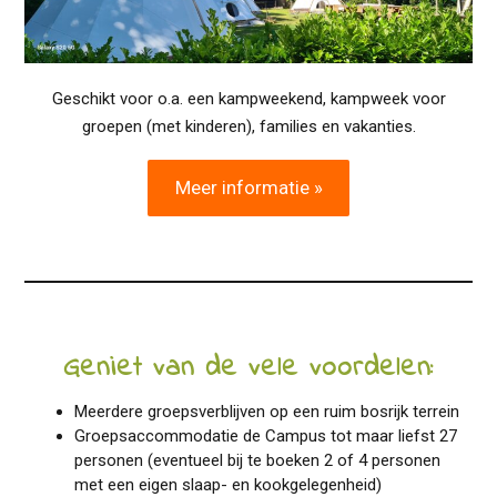
Geschikt voor o.a. een kampweekend, kampweek voor
groepen (met kinderen), families en vakanties.
Meer informatie »
Geniet van de vele voordelen:
Meerdere groepsverblijven op een ruim bosrijk terrein
Groepsaccommodatie de Campus tot maar liefst 27
personen (eventueel bij te boeken 2 of 4 personen
met een eigen slaap- en kookgelegenheid)