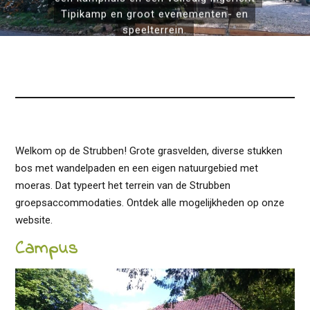
Tipikamp en groot evenementen- en
speelterrein.
Welkom op de Strubben! Grote grasvelden, diverse stukken
bos met wandelpaden en een eigen natuurgebied met
moeras. Dat typeert het terrein van de Strubben
groepsaccommodaties. Ontdek alle mogelijkheden op onze
website.
Campus